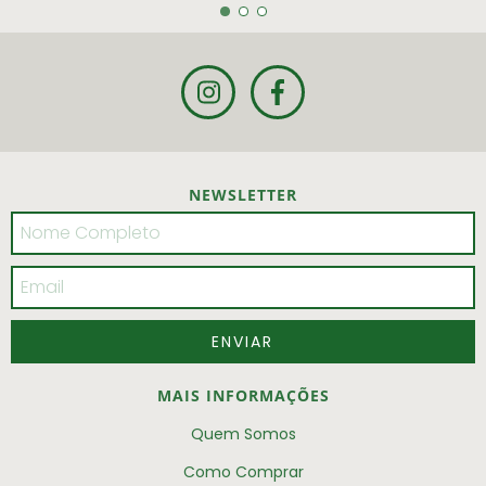
NEWSLETTER
MAIS INFORMAÇÕES
Quem Somos
Como Comprar