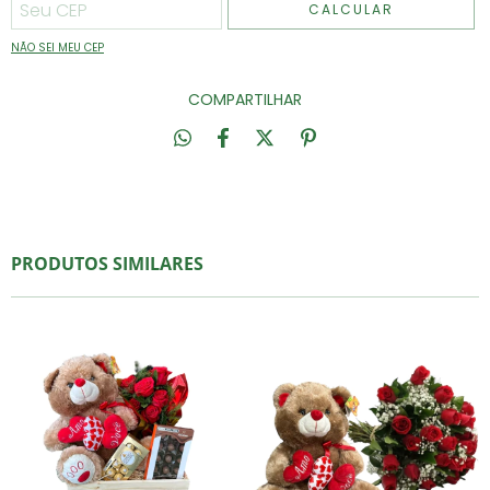
CALCULAR
NÃO SEI MEU CEP
COMPARTILHAR
PRODUTOS SIMILARES