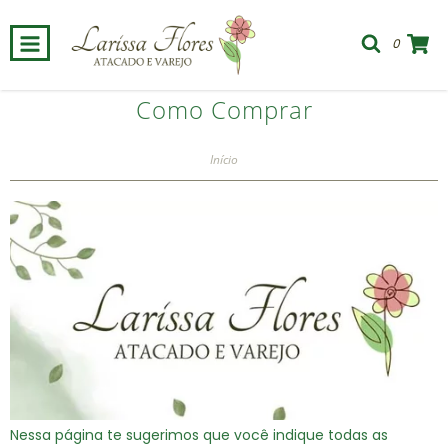
0
Como Comprar
Início
Nessa página te sugerimos que você indique todas as