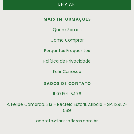
MAIS INFORMAÇÕES
Quem Somos
Como Comprar
Perguntas Frequentes
Política de Privacidade
Fale Conosco
DADOS DE CONTATO
11 97154-5478
R. Felipe Camarão, 313 - Recreio Estoril, Atibaia - SP, 12952-
589
contato@larissaflores.com.br