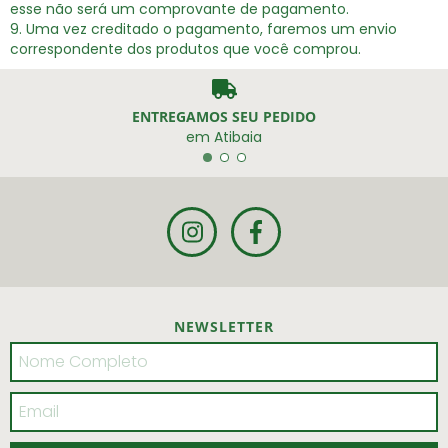
esse não será um comprovante de pagamento.
Uma vez creditado o pagamento, faremos um envio
correspondente dos produtos que você comprou.
ENTREGAMOS SEU PEDIDO
em Atibaia
NEWSLETTER