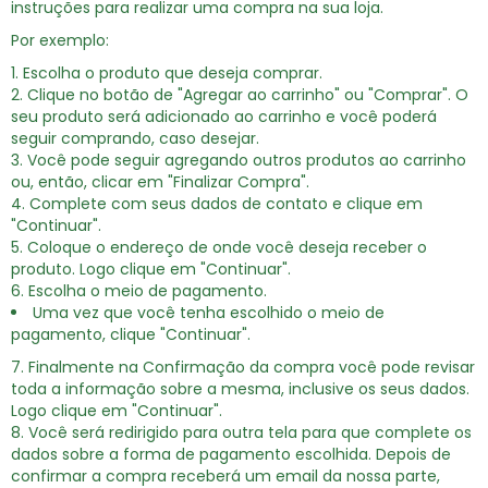
instruções para realizar uma compra na sua loja.
Por exemplo:
Escolha o produto que deseja comprar.
Clique no botão de "Agregar ao carrinho" ou "Comprar". O
seu produto será adicionado ao carrinho e você poderá
seguir comprando, caso desejar.
Você pode seguir agregando outros produtos ao carrinho
ou, então, clicar em "Finalizar Compra".
Complete com seus dados de contato e clique em
"Continuar".
Coloque o endereço de onde você deseja receber o
produto. Logo clique em "Continuar".
Escolha o meio de pagamento.
Uma vez que você tenha escolhido o meio de
pagamento, clique "Continuar".
Finalmente na Confirmação da compra você pode revisar
toda a informação sobre a mesma, inclusive os seus dados.
Logo clique em "Continuar".
Você será redirigido para outra tela para que complete os
dados sobre a forma de pagamento escolhida. Depois de
confirmar a compra receberá um email da nossa parte,