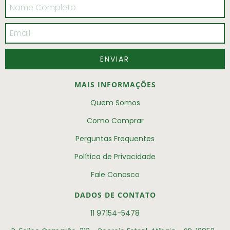
MAIS INFORMAÇÕES
Quem Somos
Como Comprar
Perguntas Frequentes
Política de Privacidade
Fale Conosco
DADOS DE CONTATO
11 97154-5478