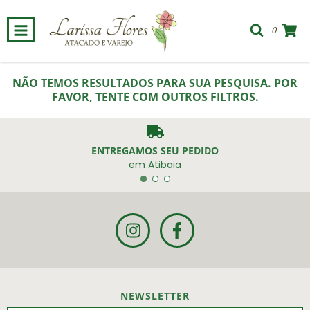
0
NÃO TEMOS RESULTADOS PARA SUA PESQUISA. POR
FAVOR, TENTE COM OUTROS FILTROS.
ENTREGAMOS SEU PEDIDO
em Atibaia
NEWSLETTER