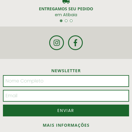
ENTREGAMOS SEU PEDIDO
em Atibaia
NEWSLETTER
MAIS INFORMAÇÕES