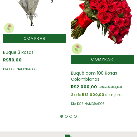
Buquê 3 Rosas
R$90,00
DIA DOS NAMORADOS
Buquê com 100 Rosas
Colombianas
R$2.000,00
R$2.500,00
2
x de
R$1.000,00
sem juros
DIA DOS NAMORADOS