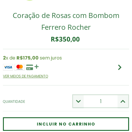
Coração de Rosas com Bombom
Ferrero Rocher
R$350,00
2
x de
R$175,00
sem juros
VER MEIOS DE PAGAMENTO
QUANTIDADE