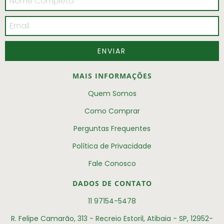
MAIS INFORMAÇÕES
Quem Somos
Como Comprar
Perguntas Frequentes
Política de Privacidade
Fale Conosco
DADOS DE CONTATO
11 97154-5478
R. Felipe Camarão, 313 - Recreio Estoril, Atibaia - SP, 12952-