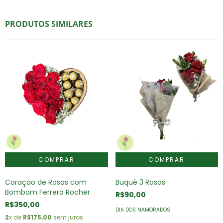
PRODUTOS SIMILARES
Coração de Rosas com
Buquê 3 Rosas
Bombom Ferrero Rocher
R$90,00
R$350,00
DIA DOS NAMORADOS
2
x de
R$175,00
sem juros