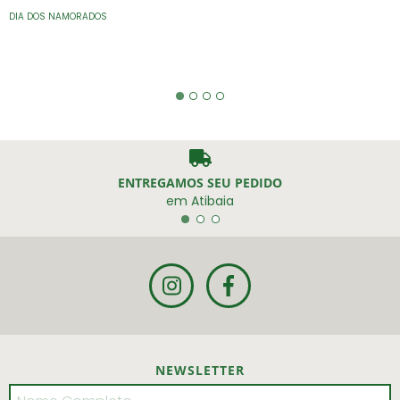
DIA DOS NAMORADOS
ENTREGAMOS SEU PEDIDO
em Atibaia
NEWSLETTER