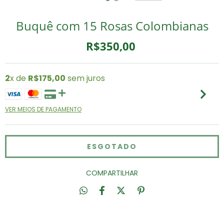
Buquê com 15 Rosas Colombianas
R$350,00
2
x de
R$175,00
sem juros
VER MEIOS DE PAGAMENTO
COMPARTILHAR