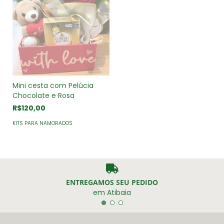
Mini cesta com Pelúcia
Chocolate e Rosa
R$120,00
KITS PARA NAMORADOS
ENTREGAMOS SEU PEDIDO
em Atibaia