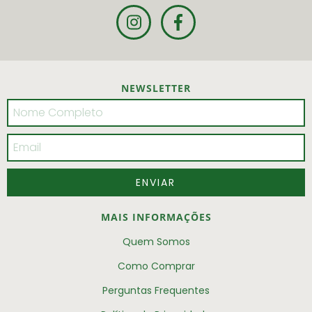
NEWSLETTER
MAIS INFORMAÇÕES
Quem Somos
Como Comprar
Perguntas Frequentes