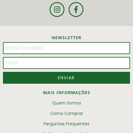
NEWSLETTER
MAIS INFORMAÇÕES
Quem Somos
Como Comprar
Perguntas Frequentes