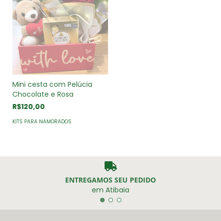
Mini cesta com Pelúcia
Chocolate e Rosa
R$120,00
KITS PARA NAMORADOS
ENTREGAMOS SEU PEDIDO
em Atibaia