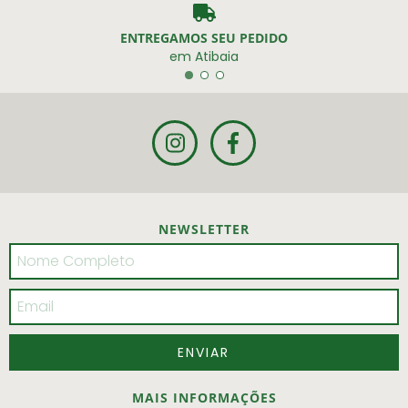
ENTREGAMOS SEU PEDIDO
em Atibaia
NEWSLETTER
MAIS INFORMAÇÕES