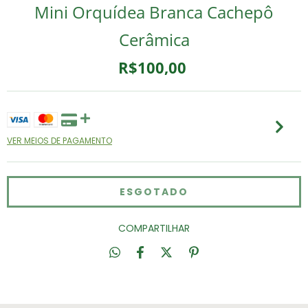
Mini Orquídea Branca Cachepô
Cerâmica
R$100,00
VER MEIOS DE PAGAMENTO
COMPARTILHAR